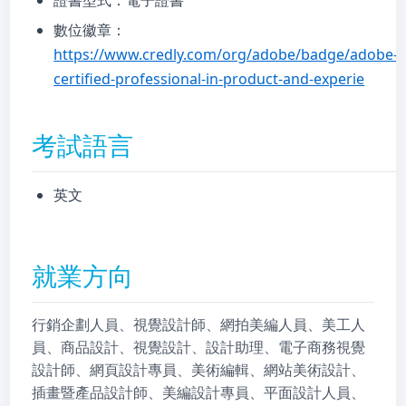
證書型式：電子證書
數位徽章：
https://www.credly.com/org/adobe/badge/adobe-
certified-professional-in-product-and-experie
考試語言
英文
就業方向
行銷企劃人員、視覺設計師、網拍美編人員、美工人
員、商品設計、視覺設計、設計助理、電子商務視覺
設計師、網頁設計專員、美術編輯、網站美術設計、
插畫暨產品設計師、美編設計專員、平面設計人員、