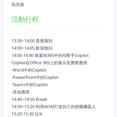
吳浩偉
活動行程
13:30~14:00 貴賓報到
14:00~14:05 歡迎致詞
14:05-14:40 探索M365中的AI幫手Copilot
Copilot在Office 365上的展示及實際應用
-Word中的Copilot
-PowerPoint中的Copilot
-Teams中的Copilot
-其他應用
14:40~14:50 Break
14:50~15:20 利用AOAI打造自己的校園機器人