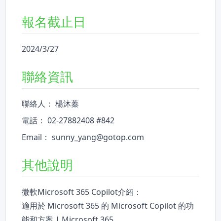
報名截止日
2024/3/27
聯絡資訊
聯絡人： 楊沐蓁
電話： 02-27882408 #842
Email： sunny_yang@gotop.com
其他說明
微軟Microsoft 365 Copilot介紹：
適用於 Microsoft 365 的 Microsoft Copilot 的功
能和方案 | Microsoft 365