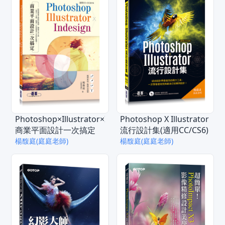
Photoshop×Illustrator×InDesign
Photoshop X Illustrator
商業平面設計一次搞定
流行設計集(適用CC/CS6)
楊馥庭(庭庭老師)
楊馥庭(庭庭老師)