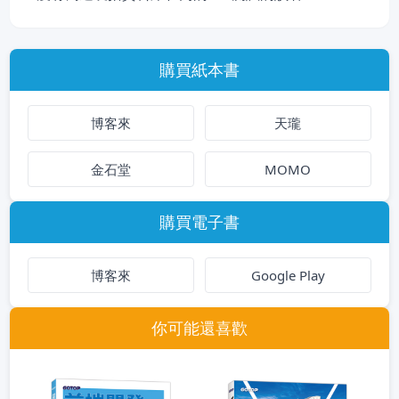
購買紙本書
博客來
天瓏
金石堂
MOMO
購買電子書
博客來
Google Play
你可能還喜歡