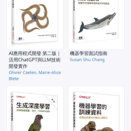
AI應用程式開發 第二版｜
機器學習面試指南
活用ChatGPT與LLM技術
Susan Shu Chang
開發實作
Olivier Caelen, Marie-Alice
Blete