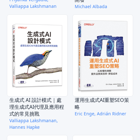
Valliappa Lakshmanan
Michael Albada
生成式 AI 設計模式｜處
運用生成式AI重塑SEO策
理生成式AI代理及應用程
略
式的常見挑戰
Eric Enge, Adrián Ridner
Valliappa Lakshmanan,
Hannes Hapke