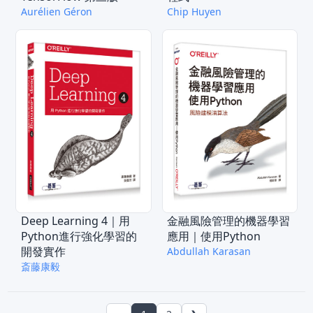
Aurélien Géron
Chip Huyen
Deep Learning 4｜用
金融風險管理的機器學習
Python進行強化學習的
應用｜使用Python
開發實作
Abdullah Karasan
斎藤康毅